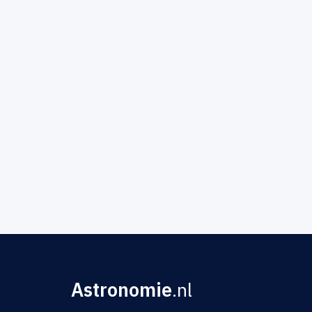
Astronomie
.nl