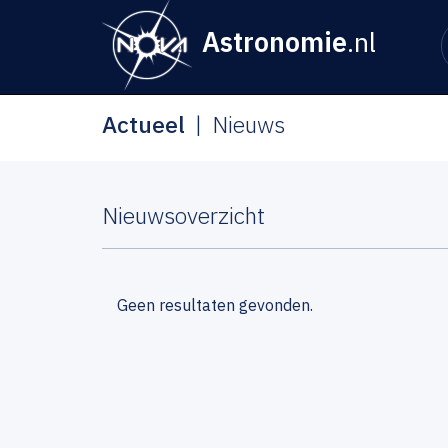
Astronomie
.nl
Actueel
Nieuws
Nieuwsoverzicht
Geen resultaten gevonden.