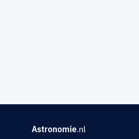
Astronomie
.nl