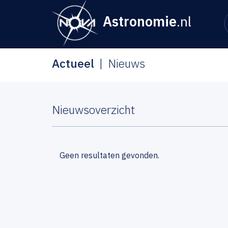
Astronomie
.nl
Actueel
Nieuws
Nieuwsoverzicht
Geen resultaten gevonden.