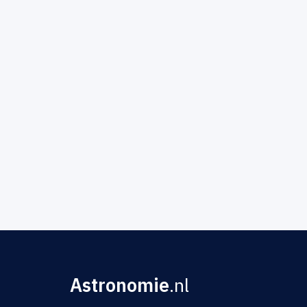
Astronomie
.nl