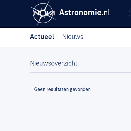
Astronomie
.nl
Actueel
Nieuws
Nieuwsoverzicht
Geen resultaten gevonden.