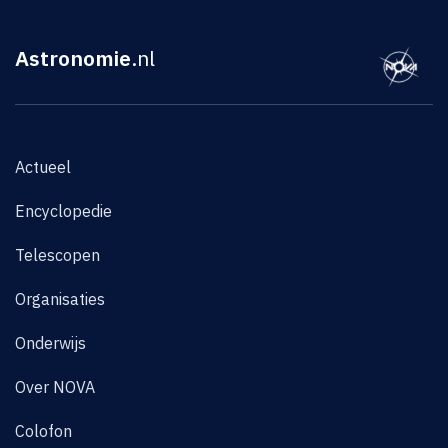
Astronomie
.nl
Actueel
Encyclopedie
Telescopen
Organisaties
Onderwijs
Over NOVA
Colofon