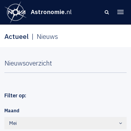
Astronomie
.nl
Actueel
Nieuws
Nieuwsoverzicht
Filter op:
Maand
Mei