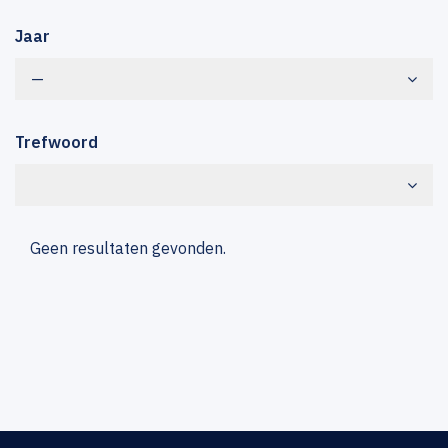
Jaar
—
Trefwoord
Geen resultaten gevonden.