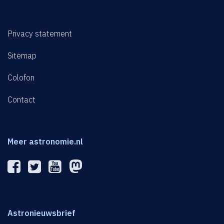
Privacy statement
Sitemap
Colofon
Contact
Meer astronomie.nl
Astronieuwsbrief