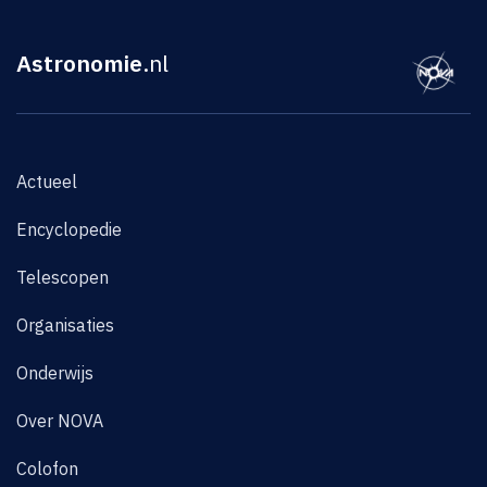
Astronomie
.nl
Actueel
Encyclopedie
Telescopen
Organisaties
Onderwijs
Over NOVA
Colofon