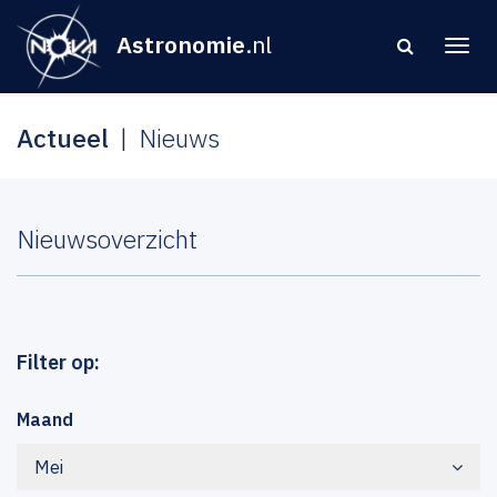
Astronomie
.nl
Actueel
Nieuws
Nieuwsoverzicht
Filter op:
Maand
Mei