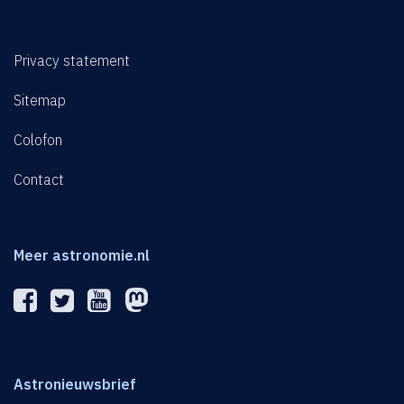
Privacy statement
Sitemap
Colofon
Contact
Meer astronomie.nl
Astronieuwsbrief