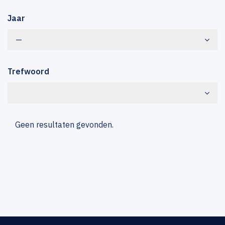
Jaar
—
Trefwoord
Geen resultaten gevonden.