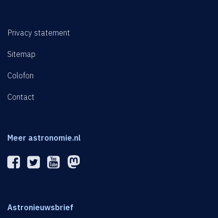
Privacy statement
Sitemap
Colofon
Contact
Meer astronomie.nl
Astronieuwsbrief