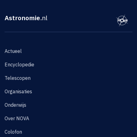
Astronomie
.nl
Actueel
Encyclopedie
Telescopen
Organisaties
Onderwijs
Over NOVA
Colofon