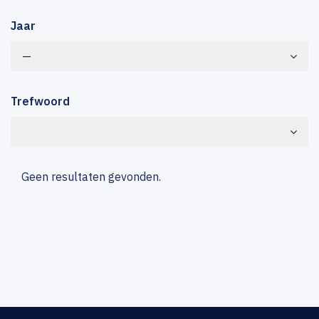
Jaar
—
Trefwoord
Geen resultaten gevonden.