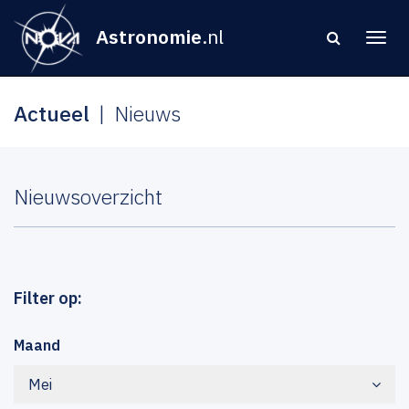
Astronomie
.nl
Actueel
Nieuws
Nieuwsoverzicht
Filter op:
Maand
Mei