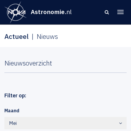
Astronomie
.nl
Actueel
Nieuws
Nieuwsoverzicht
Filter op:
Maand
Mei