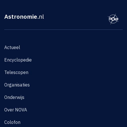
Astronomie
.nl
Actueel
Encyclopedie
Telescopen
Organisaties
Onderwijs
Over NOVA
Colofon