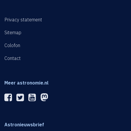
Privacy statement
Sitemap
Colofon
Contact
Meer astronomie.nl
Astronieuwsbrief