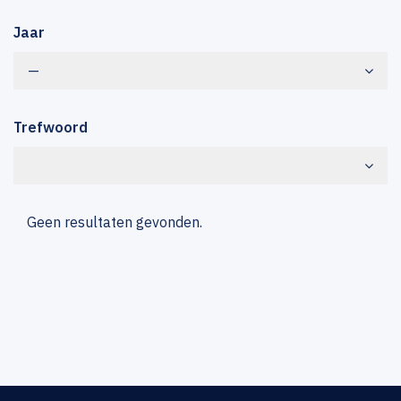
Jaar
—
Trefwoord
Geen resultaten gevonden.