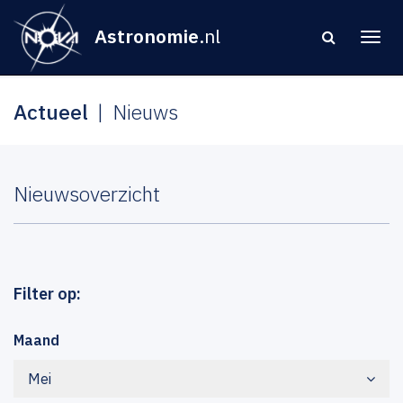
Astronomie
.nl
Actueel
Nieuws
Nieuwsoverzicht
Filter op:
Maand
Mei