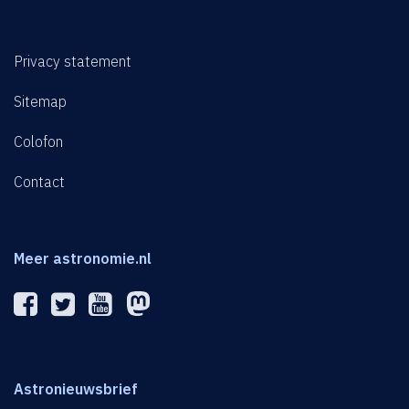
Privacy statement
Sitemap
Colofon
Contact
Meer astronomie.nl
Astronieuwsbrief