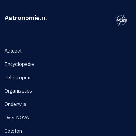
Astronomie
.nl
Actueel
Encyclopedie
Telescopen
Organisaties
Onderwijs
Over NOVA
Colofon