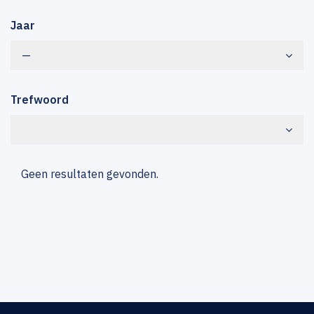
Jaar
—
Trefwoord
Geen resultaten gevonden.