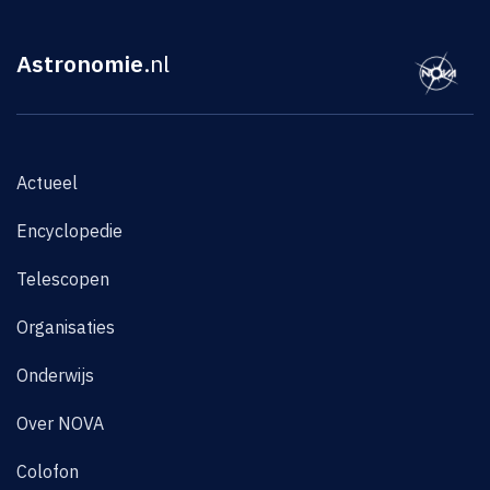
Astronomie
.nl
Actueel
Encyclopedie
Telescopen
Organisaties
Onderwijs
Over NOVA
Colofon