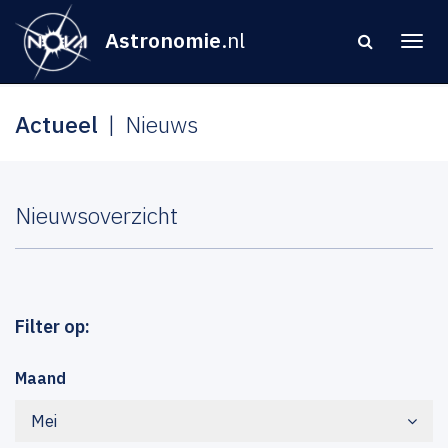
Astronomie
.nl
Actueel
Nieuws
Nieuwsoverzicht
Filter op:
Maand
Mei