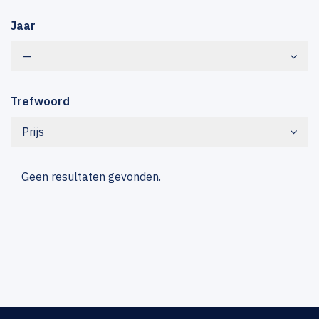
Jaar
—
Trefwoord
Prijs
Geen resultaten gevonden.