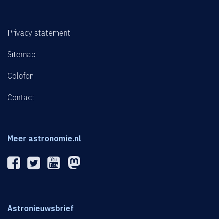
Privacy statement
Sitemap
Colofon
Contact
Meer astronomie.nl
Astronieuwsbrief