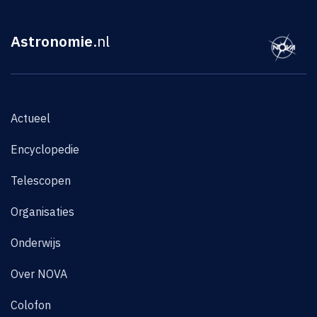
Astronomie
.nl
Actueel
Encyclopedie
Telescopen
Organisaties
Onderwijs
Over NOVA
Colofon