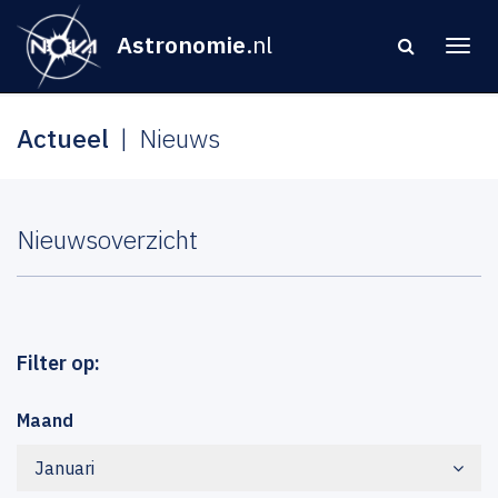
Astronomie
.nl
Actueel
Nieuws
Nieuwsoverzicht
Filter op:
Maand
Januari