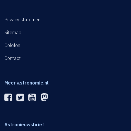
Privacy statement
Sitemap
Colofon
Contact
Meer astronomie.nl
Astronieuwsbrief