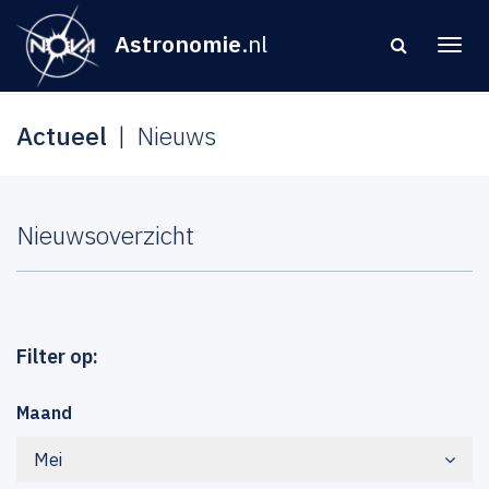
Astronomie
.nl
Actueel
Nieuws
Nieuwsoverzicht
Filter op:
Maand
Mei