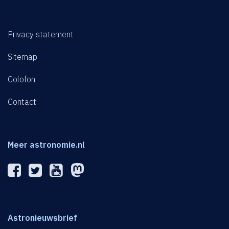
Privacy statement
Sitemap
Colofon
Contact
Meer astronomie.nl
Astronieuwsbrief