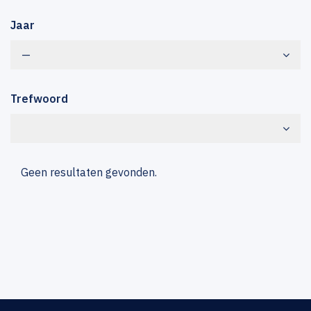
Jaar
—
Trefwoord
Geen resultaten gevonden.