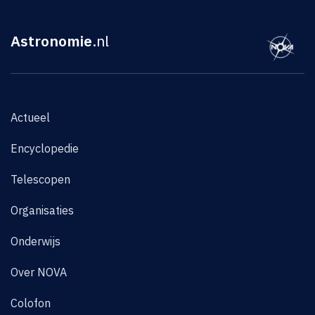
Astronomie
.nl
Actueel
Encyclopedie
Telescopen
Organisaties
Onderwijs
Over NOVA
Colofon