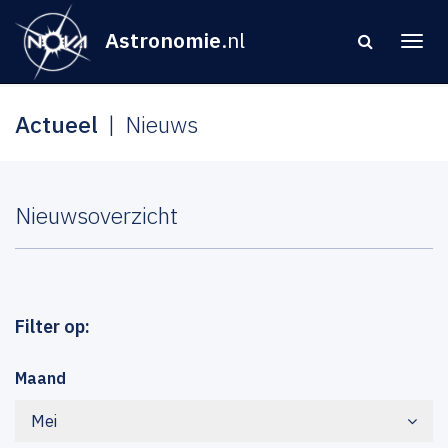
Astronomie
.nl
Actueel
Nieuws
Nieuwsoverzicht
Filter op:
Maand
Mei