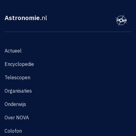
Astronomie
.nl
Actueel
Encyclopedie
Telescopen
Organisaties
Onderwijs
Over NOVA
Colofon