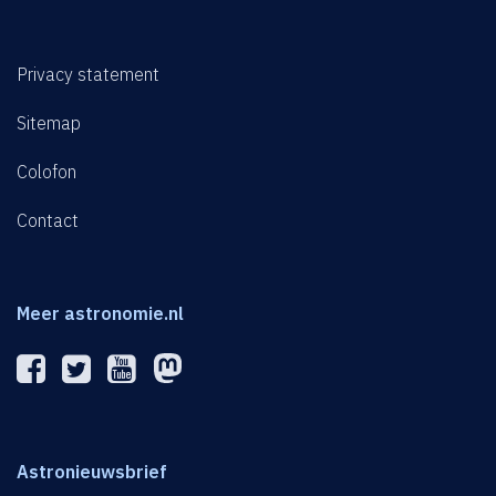
Privacy statement
Sitemap
Colofon
Contact
Meer astronomie.nl
Astronieuwsbrief