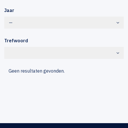
Jaar
—
Trefwoord
Geen resultaten gevonden.