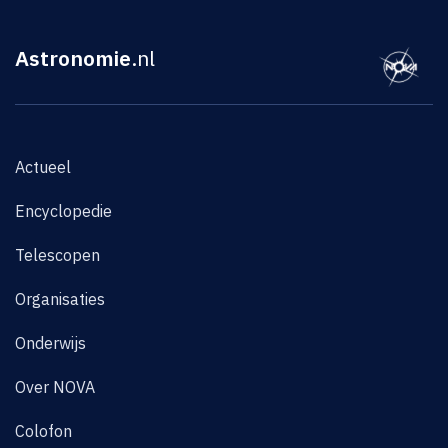
Astronomie
.nl
Actueel
Encyclopedie
Telescopen
Organisaties
Onderwijs
Over NOVA
Colofon