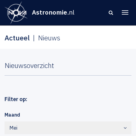
Astronomie
.nl
Actueel
Nieuws
Nieuwsoverzicht
Filter op:
Maand
Mei