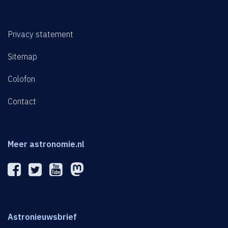
Privacy statement
Sitemap
Colofon
Contact
Meer astronomie.nl
Astronieuwsbrief