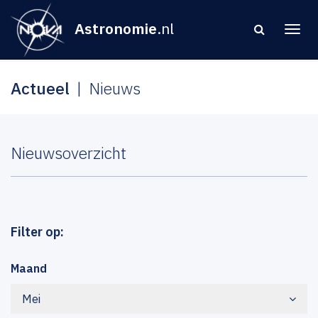
Astronomie
.nl
Actueel
Nieuws
Nieuwsoverzicht
Filter op:
Maand
Mei