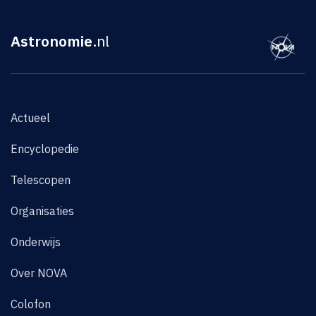
Astronomie
.nl
Actueel
Encyclopedie
Telescopen
Organisaties
Onderwijs
Over NOVA
Colofon