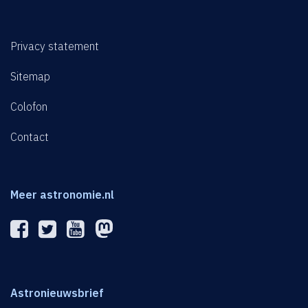
Privacy statement
Sitemap
Colofon
Contact
Meer astronomie.nl
Astronieuwsbrief