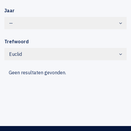
Jaar
—
Trefwoord
Euclid
Geen resultaten gevonden.