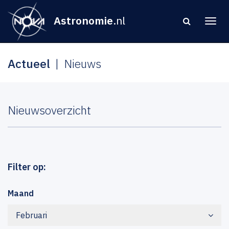
Astronomie
.nl
Actueel
Nieuws
Nieuwsoverzicht
Filter op:
Maand
Februari