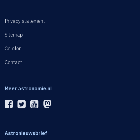
Privacy statement
Sitemap
Colofon
Contact
Meer astronomie.nl
Astronieuwsbrief