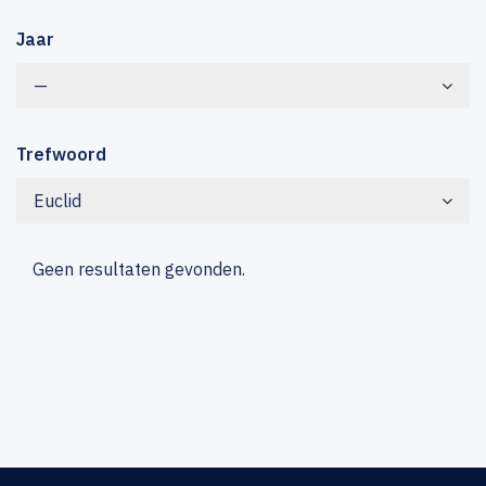
Jaar
—
Trefwoord
Euclid
Geen resultaten gevonden.