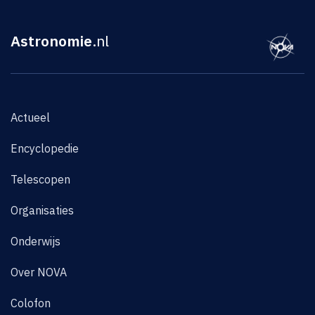
Astronomie
.nl
Actueel
Encyclopedie
Telescopen
Organisaties
Onderwijs
Over NOVA
Colofon