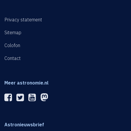
Privacy statement
Sitemap
Colofon
Contact
Meer astronomie.nl
Astronieuwsbrief