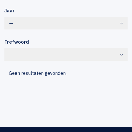
Jaar
—
Trefwoord
Geen resultaten gevonden.