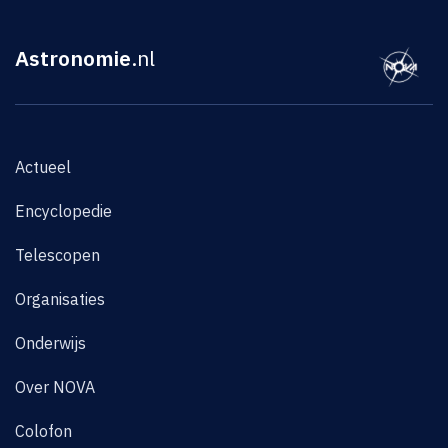
Astronomie
.nl
Actueel
Encyclopedie
Telescopen
Organisaties
Onderwijs
Over NOVA
Colofon