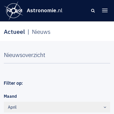
Astronomie
.nl
Actueel
Nieuws
Nieuwsoverzicht
Filter op:
Maand
April