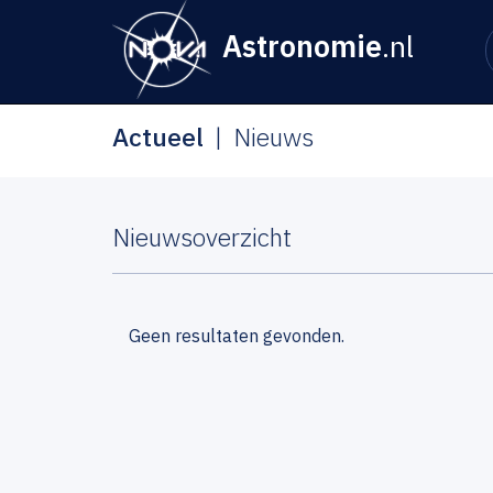
Astronomie
.nl
Actueel
Nieuws
Nieuwsoverzicht
Geen resultaten gevonden.