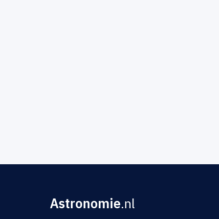
Astronomie
.nl