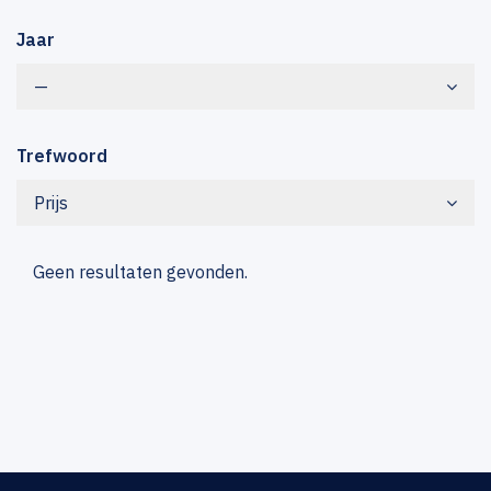
Jaar
—
Trefwoord
Prijs
Geen resultaten gevonden.