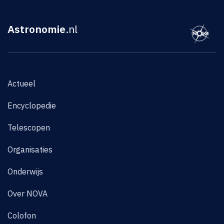
Astronomie
.nl
Actueel
Encyclopedie
Telescopen
Organisaties
Onderwijs
Over NOVA
Colofon