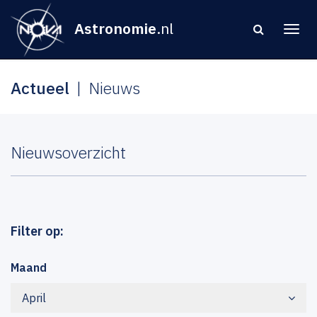
Astronomie
.nl
Actueel
Nieuws
Nieuwsoverzicht
Filter op:
Maand
April