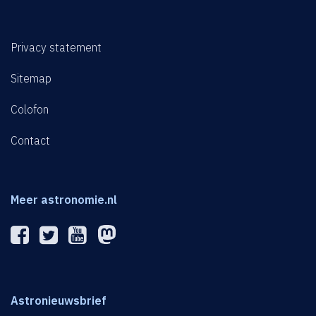
Privacy statement
Sitemap
Colofon
Contact
Meer astronomie.nl
Astronieuwsbrief