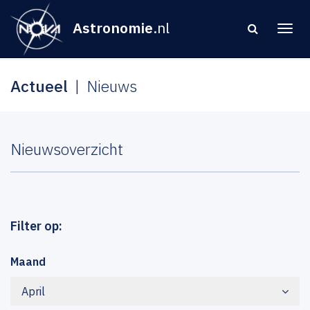
Astronomie
.nl
Actueel
Nieuws
Nieuwsoverzicht
Filter op:
Maand
April