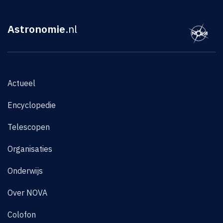
Astronomie
.nl
Actueel
Encyclopedie
Telescopen
Organisaties
Onderwijs
Over NOVA
Colofon