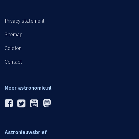
Privacy statement
Sitemap
Colofon
Contact
Meer astronomie.nl
Astronieuwsbrief