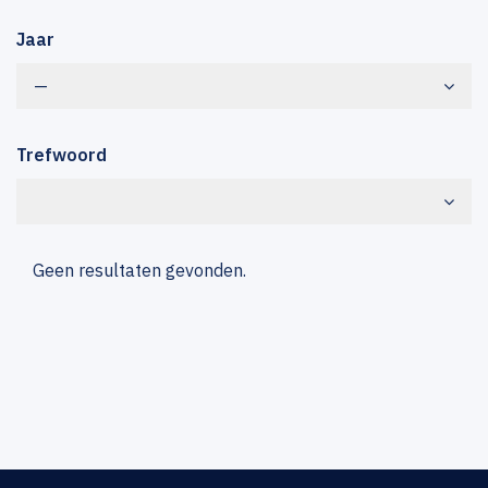
Jaar
—
Trefwoord
Geen resultaten gevonden.