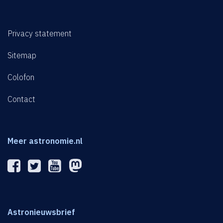
Privacy statement
Sitemap
Colofon
Contact
Meer astronomie.nl
Astronieuwsbrief