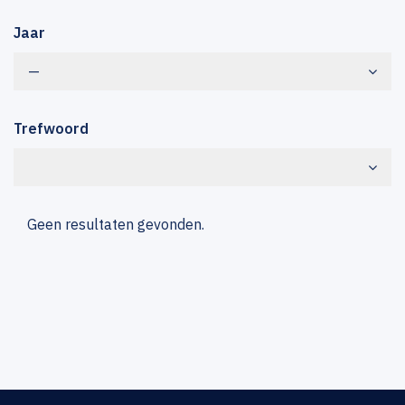
Jaar
—
Trefwoord
Geen resultaten gevonden.