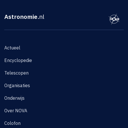
Astronomie
.nl
Actueel
Encyclopedie
Telescopen
Organisaties
Onderwijs
Over NOVA
Colofon