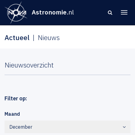
Astronomie
.nl
Actueel
Nieuws
Nieuwsoverzicht
Filter op:
Maand
December