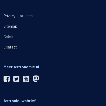
Privacy statement
Sitemap
Colofon
Contact
Meer astronomie.nl
Astronieuwsbrief