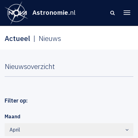
Astronomie
.nl
Actueel
Nieuws
Nieuwsoverzicht
Filter op:
Maand
April