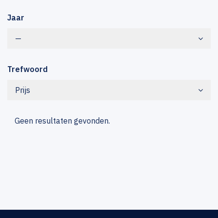
Jaar
—
Trefwoord
Prijs
Geen resultaten gevonden.