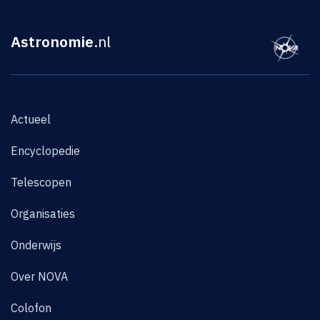
Astronomie
.nl
Actueel
Encyclopedie
Telescopen
Organisaties
Onderwijs
Over NOVA
Colofon