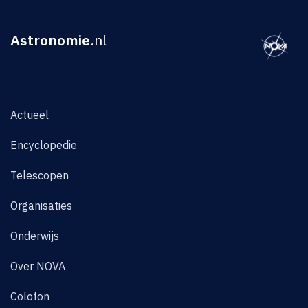
Astronomie
.nl
Actueel
Encyclopedie
Telescopen
Organisaties
Onderwijs
Over NOVA
Colofon