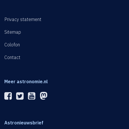
Privacy statement
Sitemap
Colofon
Contact
Meer astronomie.nl
Astronieuwsbrief