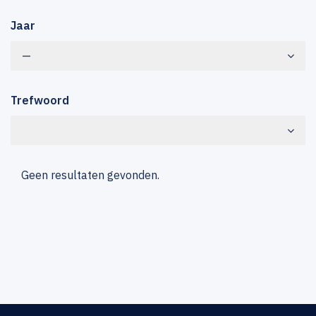
Jaar
—
Trefwoord
Geen resultaten gevonden.