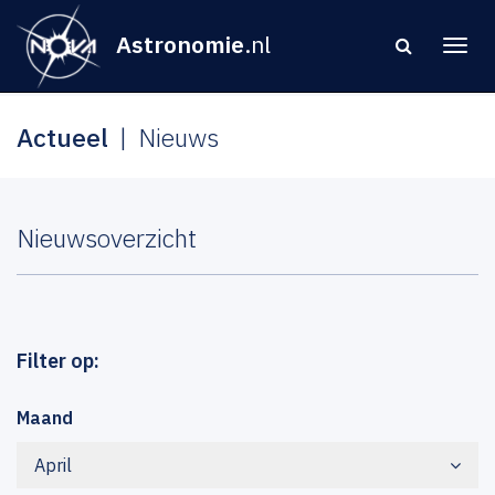
Astronomie
.nl
Actueel
Nieuws
Nieuwsoverzicht
Filter op:
Maand
April