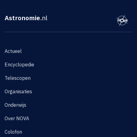
Astronomie
.nl
Actueel
Encyclopedie
Telescopen
Organisaties
Onderwijs
Over NOVA
Colofon