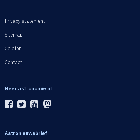
Privacy statement
Sitemap
Colofon
Contact
Meer astronomie.nl
Astronieuwsbrief