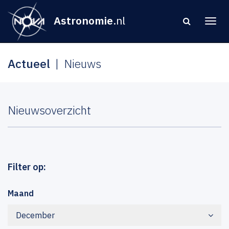
Astronomie
.nl
Actueel
Nieuws
Nieuwsoverzicht
Filter op:
Maand
December