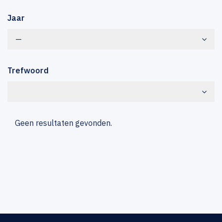
Jaar
—
Trefwoord
Geen resultaten gevonden.