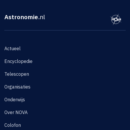
Astronomie
.nl
Actueel
Encyclopedie
Telescopen
Organisaties
Onderwijs
Over NOVA
Colofon