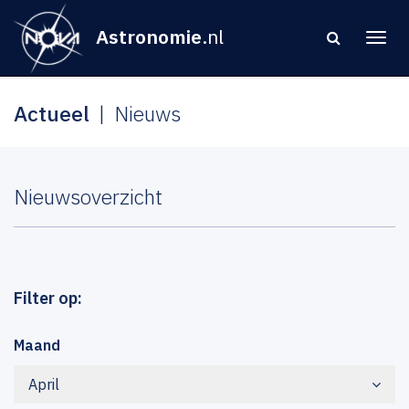
Astronomie
.nl
Actueel
Nieuws
Nieuwsoverzicht
Filter op:
Maand
April