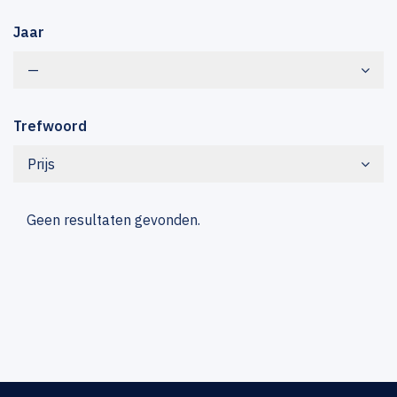
Jaar
—
Trefwoord
Prijs
Geen resultaten gevonden.