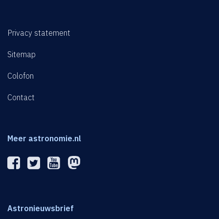
Privacy statement
Sitemap
Colofon
Contact
Meer astronomie.nl
Astronieuwsbrief