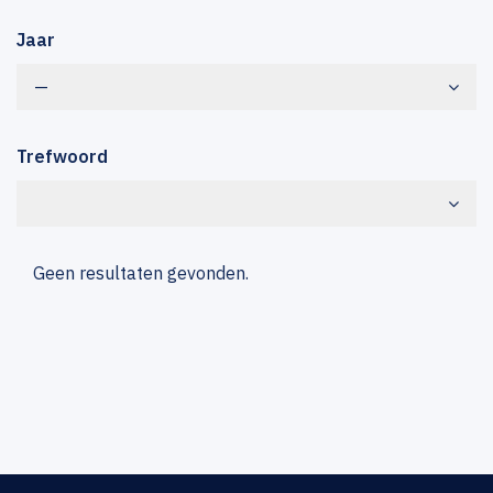
Jaar
—
Trefwoord
Geen resultaten gevonden.