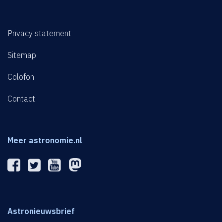
Privacy statement
Sitemap
Colofon
Contact
Meer astronomie.nl
Astronieuwsbrief