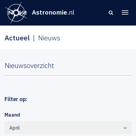
Astronomie
.nl
Actueel
Nieuws
Nieuwsoverzicht
Filter op:
Maand
April