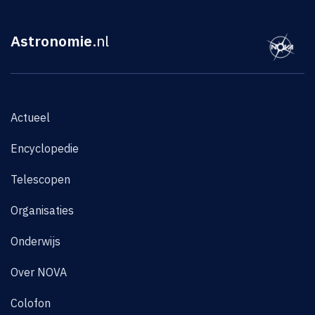
Astronomie
.nl
Actueel
Encyclopedie
Telescopen
Organisaties
Onderwijs
Over NOVA
Colofon