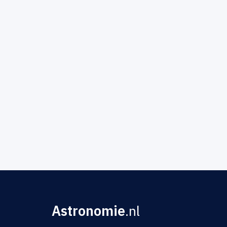
Astronomie
.nl