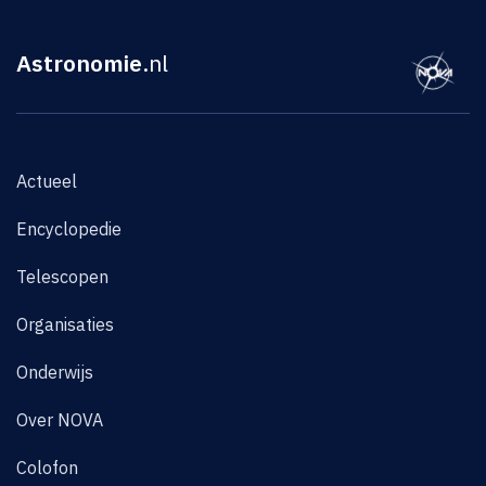
Astronomie
.nl
Actueel
Encyclopedie
Telescopen
Organisaties
Onderwijs
Over NOVA
Colofon