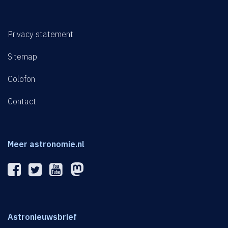
Privacy statement
Sitemap
Colofon
Contact
Meer astronomie.nl
Astronieuwsbrief