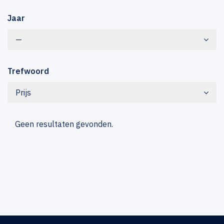
Jaar
—
Trefwoord
Prijs
Geen resultaten gevonden.