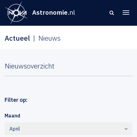
Astronomie
.nl
Actueel
Nieuws
Nieuwsoverzicht
Filter op:
Maand
April