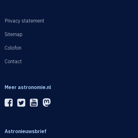
Privacy statement
Sitemap
Colofon
Contact
Meer astronomie.nl
Astronieuwsbrief