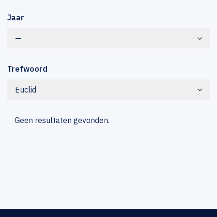
Jaar
—
Trefwoord
Euclid
Geen resultaten gevonden.