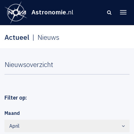
Astronomie
.nl
Actueel
Nieuws
Nieuwsoverzicht
Filter op:
Maand
April