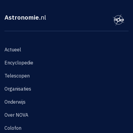
Astronomie
.nl
Actueel
Encyclopedie
Telescopen
Organisaties
Onderwijs
Over NOVA
Colofon