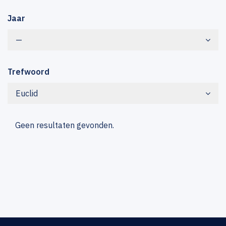
Jaar
—
Trefwoord
Euclid
Geen resultaten gevonden.