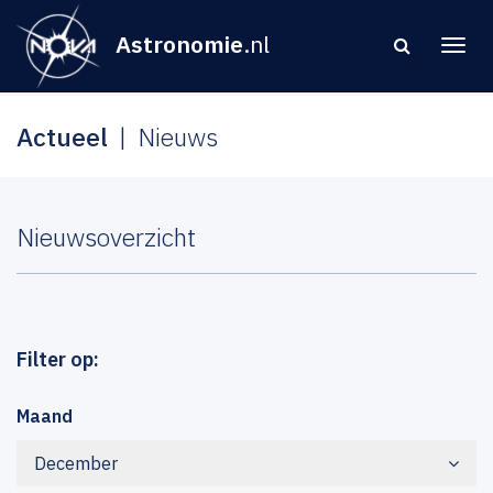
Astronomie
.nl
Actueel
Nieuws
Nieuwsoverzicht
Filter op:
Maand
December