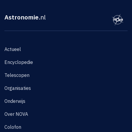
Astronomie
.nl
Actueel
Encyclopedie
Telescopen
Organisaties
Onderwijs
Over NOVA
Colofon