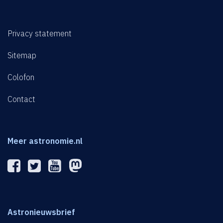
Privacy statement
Sitemap
Colofon
Contact
Meer astronomie.nl
Astronieuwsbrief