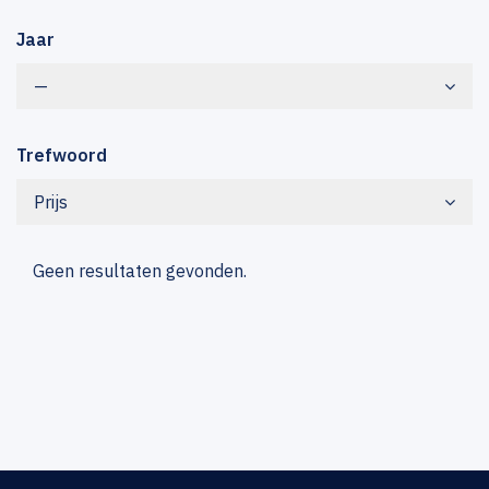
Jaar
—
Trefwoord
Prijs
Geen resultaten gevonden.