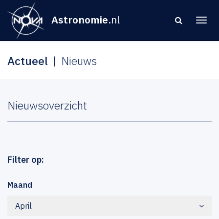
Astronomie
.nl
Actueel
Nieuws
Nieuwsoverzicht
Filter op:
Maand
April