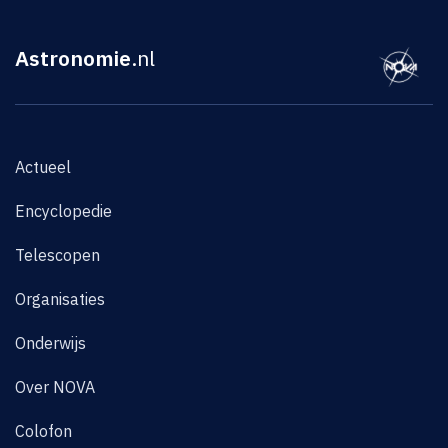
Astronomie
.nl
Actueel
Encyclopedie
Telescopen
Organisaties
Onderwijs
Over NOVA
Colofon