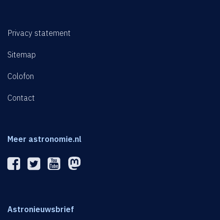
Privacy statement
Sitemap
Colofon
Contact
Meer astronomie.nl
Astronieuwsbrief