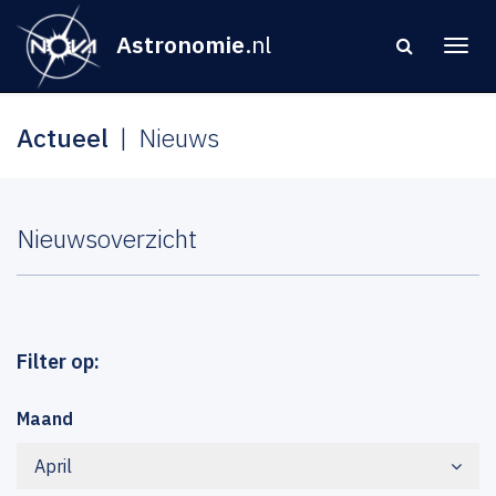
Astronomie
.nl
Actueel
Nieuws
Nieuwsoverzicht
Filter op:
Maand
April