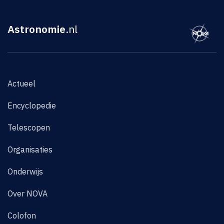
Astronomie
.nl
Actueel
Encyclopedie
Telescopen
Organisaties
Onderwijs
Over NOVA
Colofon