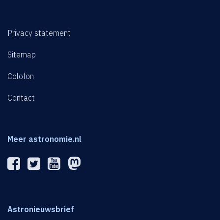
Privacy statement
Sitemap
Colofon
Contact
Meer astronomie.nl
Astronieuwsbrief