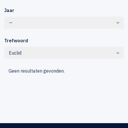
Jaar
—
Trefwoord
Euclid
Geen resultaten gevonden.