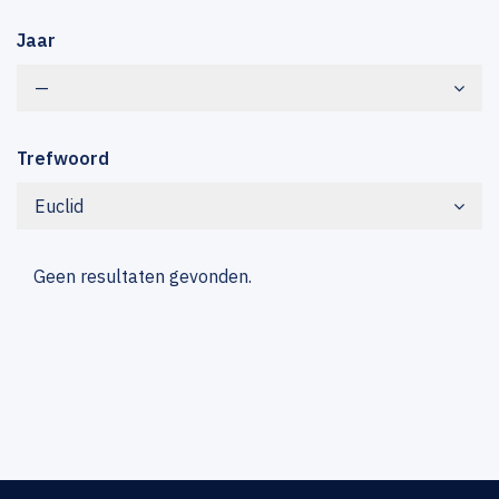
Jaar
—
Trefwoord
Euclid
Geen resultaten gevonden.