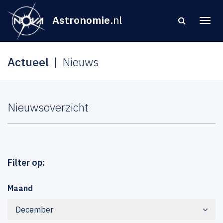
Astronomie
.nl
Actueel
Nieuws
Nieuwsoverzicht
Filter op:
Maand
December