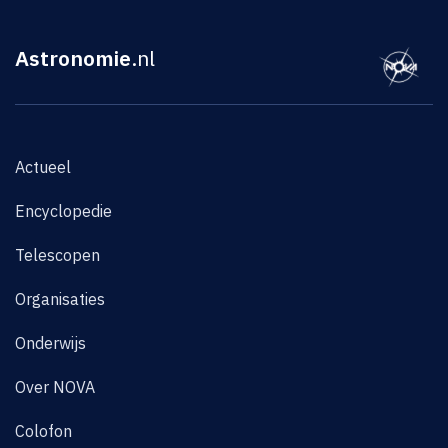
Astronomie
.nl
Actueel
Encyclopedie
Telescopen
Organisaties
Onderwijs
Over NOVA
Colofon