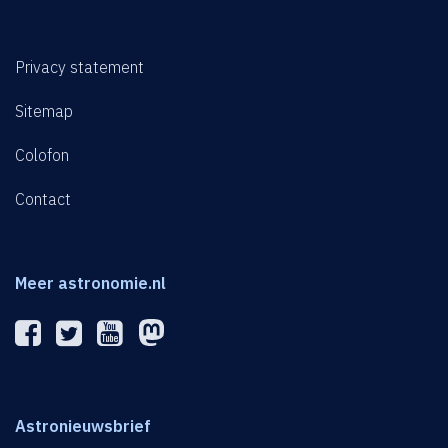
Privacy statement
Sitemap
Colofon
Contact
Meer astronomie.nl
Astronieuwsbrief