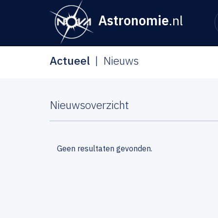
Astronomie
.nl
Actueel
Nieuws
Nieuwsoverzicht
Geen resultaten gevonden.