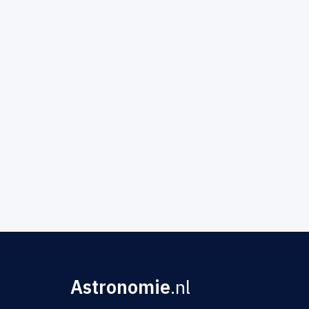
Astronomie
.nl