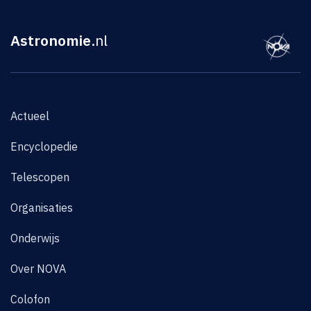
Astronomie
.nl
Actueel
Encyclopedie
Telescopen
Organisaties
Onderwijs
Over NOVA
Colofon