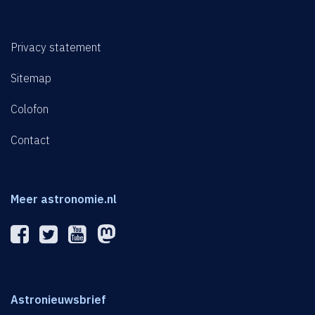
Privacy statement
Sitemap
Colofon
Contact
Meer astronomie.nl
Astronieuwsbrief