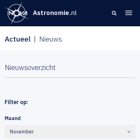
Astronomie
.nl
Actueel
Nieuws
Nieuwsoverzicht
Filter op:
Maand
November