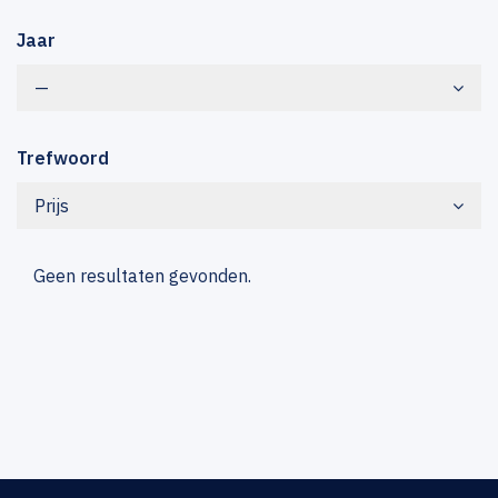
Jaar
—
Trefwoord
Prijs
Geen resultaten gevonden.