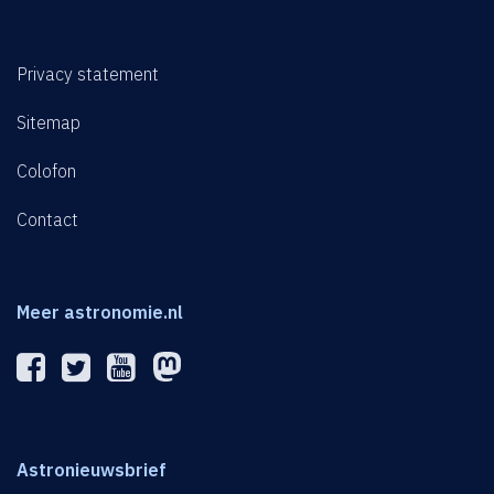
Privacy statement
Sitemap
Colofon
Contact
Meer astronomie.nl
Astronieuwsbrief