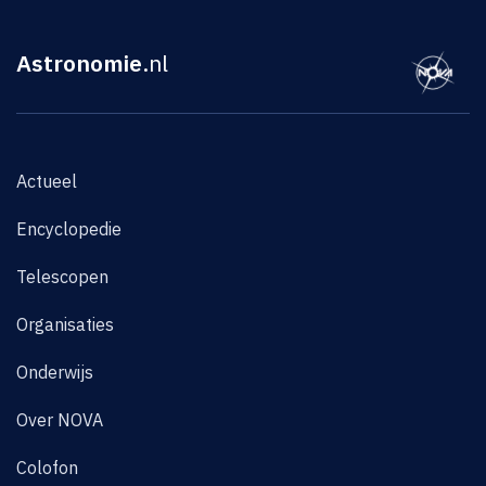
Astronomie
.nl
Actueel
Encyclopedie
Telescopen
Organisaties
Onderwijs
Over NOVA
Colofon