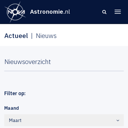
Astronomie
.nl
Actueel
Nieuws
Nieuwsoverzicht
Filter op:
Maand
Maart