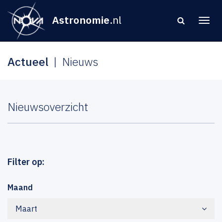
Astronomie
.nl
Actueel
Nieuws
Nieuwsoverzicht
Filter op:
Maand
Maart