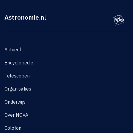
Astronomie
.nl
Actueel
Encyclopedie
Telescopen
Organisaties
Onderwijs
Over NOVA
Colofon