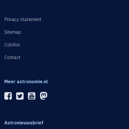
Privacy statement
Sitemap
Colofon
Contact
Meer astronomie.nl
Astronieuwsbrief