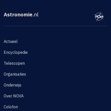
Astronomie
.nl
Actueel
Encyclopedie
Telescopen
Organisaties
Onderwijs
Over NOVA
Colofon