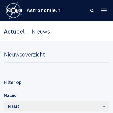
Astronomie
.nl
Actueel
Nieuws
Nieuwsoverzicht
Filter op:
Maand
Maart