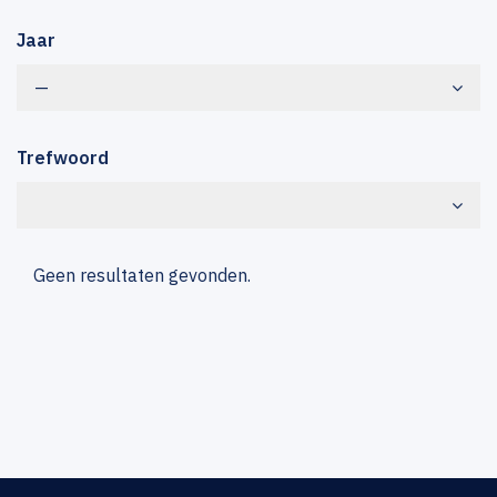
Jaar
—
Trefwoord
Geen resultaten gevonden.