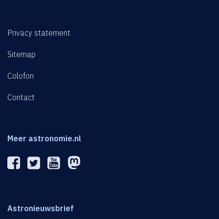
Privacy statement
Sitemap
Colofon
Contact
Meer astronomie.nl
Astronieuwsbrief