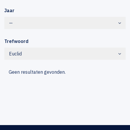
Jaar
—
Trefwoord
Euclid
Geen resultaten gevonden.