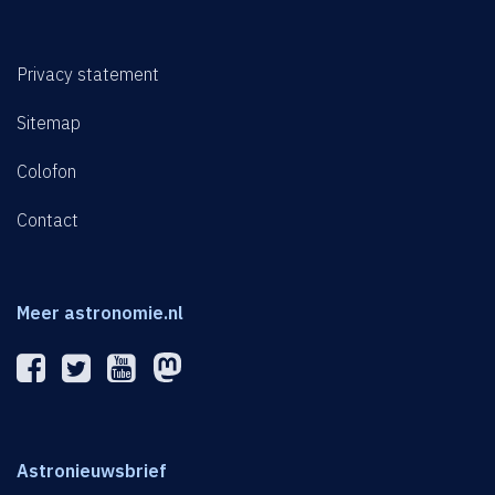
Privacy statement
Sitemap
Colofon
Contact
Meer astronomie.nl
Astronieuwsbrief