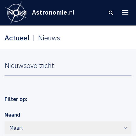
Astronomie
.nl
Actueel
Nieuws
Nieuwsoverzicht
Filter op:
Maand
Maart