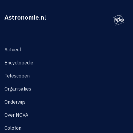
Astronomie
.nl
Actueel
Encyclopedie
Telescopen
Organisaties
Onderwijs
Over NOVA
Colofon