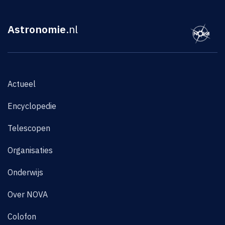
Astronomie
.nl
Actueel
Encyclopedie
Telescopen
Organisaties
Onderwijs
Over NOVA
Colofon