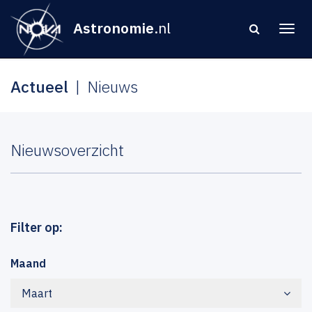
Astronomie
.nl
Actueel
Nieuws
Nieuwsoverzicht
Filter op:
Maand
Maart