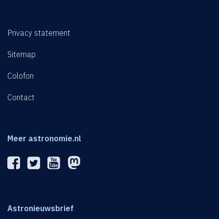
Privacy statement
Sitemap
Colofon
Contact
Meer astronomie.nl
Astronieuwsbrief