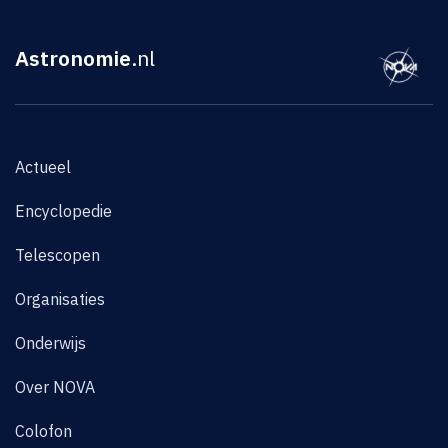
Astronomie
.nl
Actueel
Encyclopedie
Telescopen
Organisaties
Onderwijs
Over NOVA
Colofon