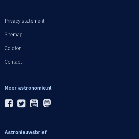
Privacy statement
Sitemap
Colofon
Contact
Meer astronomie.nl
Astronieuwsbrief