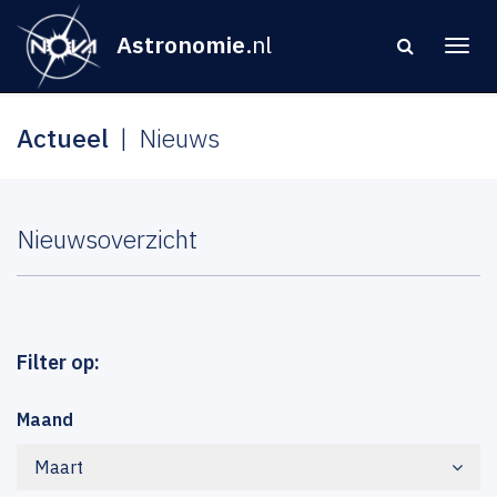
Astronomie
.nl
Actueel
Nieuws
Nieuwsoverzicht
Filter op:
Maand
Maart