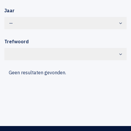
Jaar
—
Trefwoord
Geen resultaten gevonden.