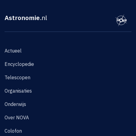
Astronomie
.nl
Actueel
Encyclopedie
Telescopen
Organisaties
Onderwijs
Over NOVA
Colofon