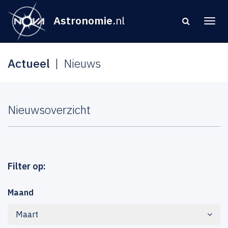
Astronomie
.nl
Actueel
Nieuws
Nieuwsoverzicht
Filter op:
Maand
Maart