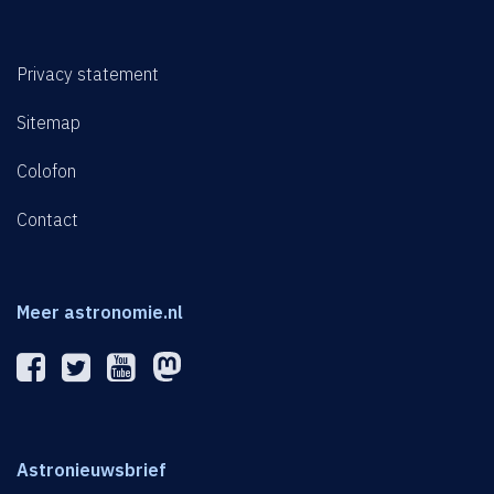
Privacy statement
Sitemap
Colofon
Contact
Meer astronomie.nl
Astronieuwsbrief