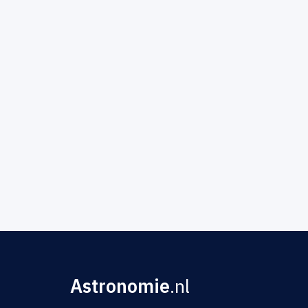
Astronomie
.nl