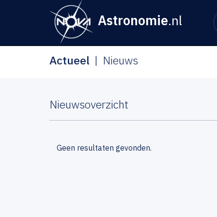
Astronomie
.nl
Actueel
Nieuws
Nieuwsoverzicht
Geen resultaten gevonden.