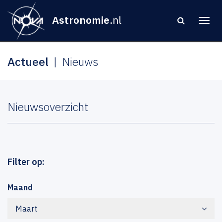
Astronomie
.nl
Actueel
Nieuws
Nieuwsoverzicht
Filter op:
Maand
Maart