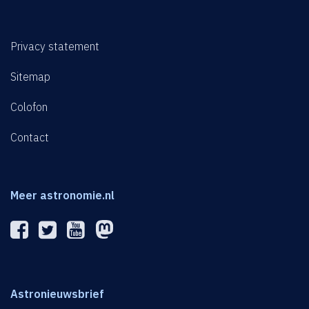
Privacy statement
Sitemap
Colofon
Contact
Meer astronomie.nl
Astronieuwsbrief