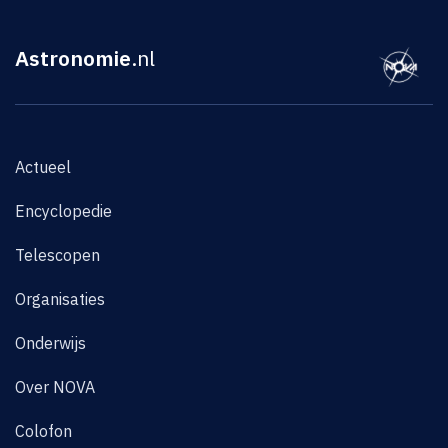
Astronomie
.nl
Actueel
Encyclopedie
Telescopen
Organisaties
Onderwijs
Over NOVA
Colofon