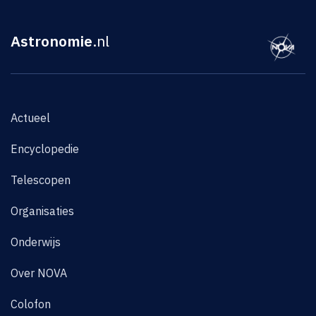
Astronomie
.nl
Actueel
Encyclopedie
Telescopen
Organisaties
Onderwijs
Over NOVA
Colofon