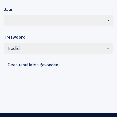
Jaar
—
Trefwoord
Euclid
Geen resultaten gevonden.