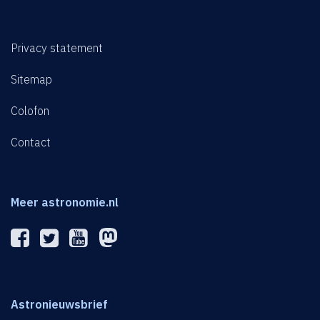
Privacy statement
Sitemap
Colofon
Contact
Meer astronomie.nl
Astronieuwsbrief