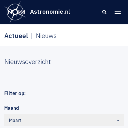
Astronomie
.nl
Actueel
Nieuws
Nieuwsoverzicht
Filter op:
Maand
Maart