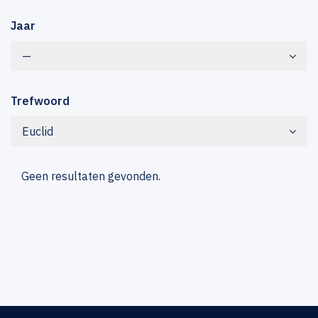
Jaar
—
Trefwoord
Euclid
Geen resultaten gevonden.