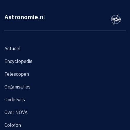
Astronomie
.nl
Actueel
Encyclopedie
Telescopen
Organisaties
Onderwijs
Over NOVA
Colofon