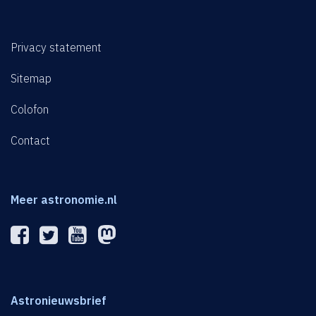
Privacy statement
Sitemap
Colofon
Contact
Meer astronomie.nl
Astronieuwsbrief