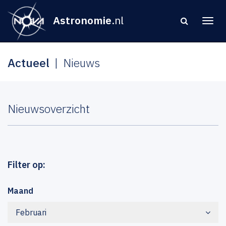
Astronomie
.nl
Actueel
Nieuws
Nieuwsoverzicht
Filter op:
Maand
Februari