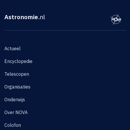
Astronomie
.nl
Actueel
Encyclopedie
Telescopen
Organisaties
Onderwijs
Over NOVA
Colofon