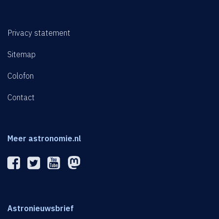
Privacy statement
Sitemap
Colofon
Contact
Meer astronomie.nl
Astronieuwsbrief