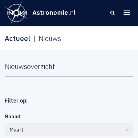
Astronomie
.nl
Actueel
Nieuws
Nieuwsoverzicht
Filter op:
Maand
Maart