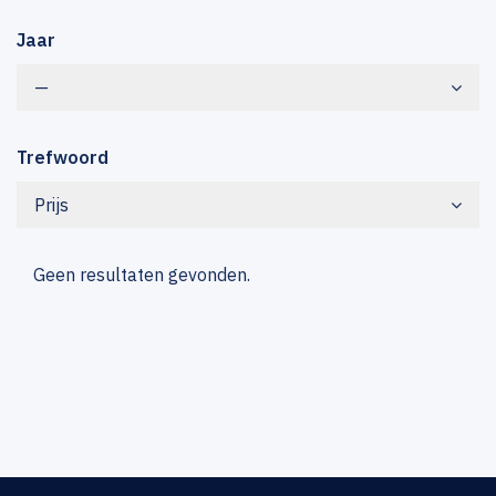
Jaar
—
Trefwoord
Prijs
Geen resultaten gevonden.