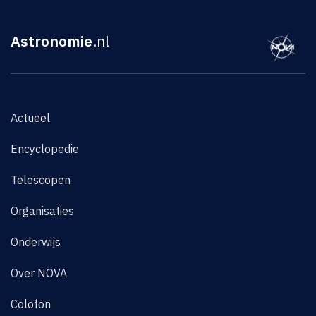
Astronomie
.nl
Actueel
Encyclopedie
Telescopen
Organisaties
Onderwijs
Over NOVA
Colofon