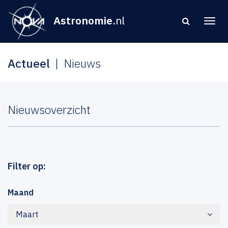
Astronomie
.nl
Actueel
Nieuws
Nieuwsoverzicht
Filter op:
Maand
Maart