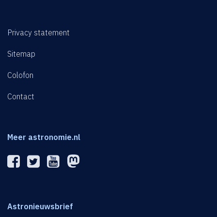
Privacy statement
Sitemap
Colofon
Contact
Meer astronomie.nl
Astronieuwsbrief