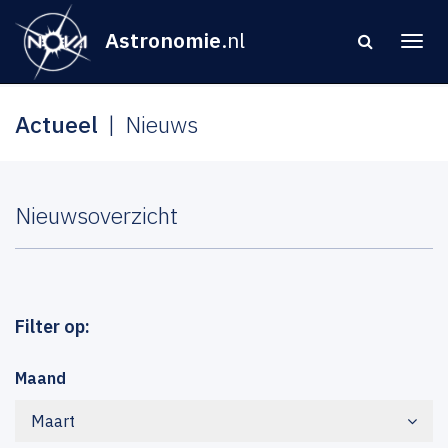
Astronomie
.nl
Actueel
Nieuws
Nieuwsoverzicht
Filter op:
Maand
Maart