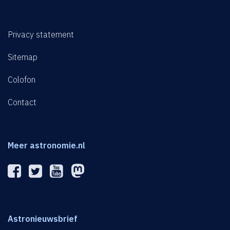
Privacy statement
Sitemap
Colofon
Contact
Meer astronomie.nl
Astronieuwsbrief