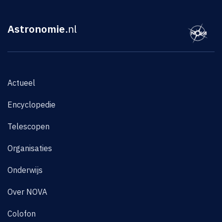
Astronomie
.nl
Actueel
Encyclopedie
Telescopen
Organisaties
Onderwijs
Over NOVA
Colofon