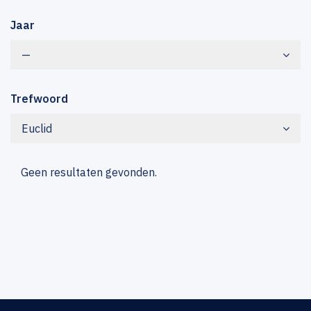
Jaar
—
Trefwoord
Euclid
Geen resultaten gevonden.