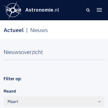
Astronomie
.nl
Actueel
Nieuws
Nieuwsoverzicht
Filter op:
Maand
Maart