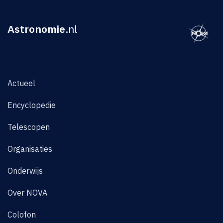
Astronomie
.nl
Actueel
Encyclopedie
Telescopen
Organisaties
Onderwijs
Over NOVA
Colofon