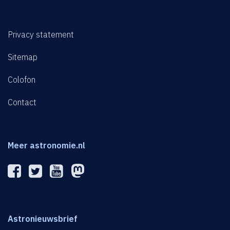
Privacy statement
Sitemap
Colofon
Contact
Meer astronomie.nl
Astronieuwsbrief