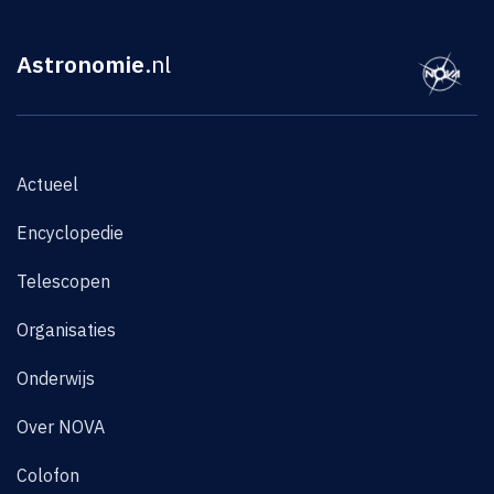
Astronomie
.nl
Actueel
Encyclopedie
Telescopen
Organisaties
Onderwijs
Over NOVA
Colofon