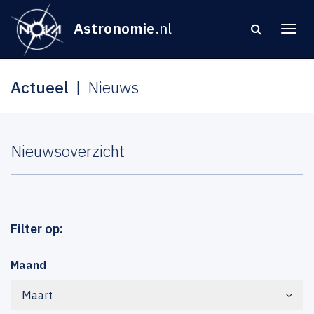
Astronomie
.nl
Actueel
Nieuws
Nieuwsoverzicht
Filter op:
Maand
Maart