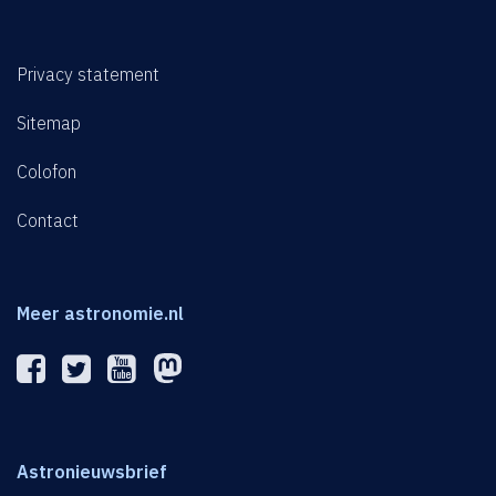
Privacy statement
Sitemap
Colofon
Contact
Meer astronomie.nl
Astronieuwsbrief